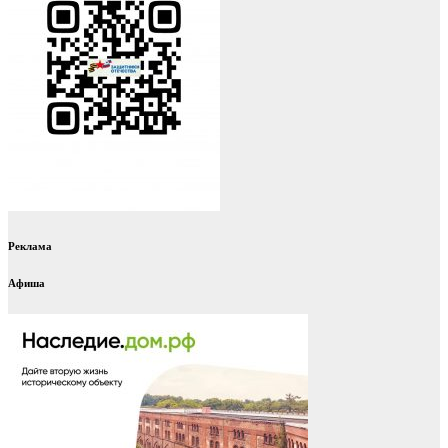
Реклама
Афиша