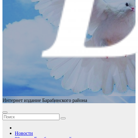
Интернет издание Барабинского района
Новости