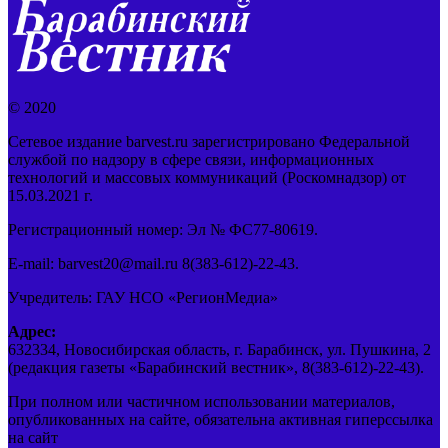
© 2020
Сетевое издание barvest.ru зарегистрировано Федеральной
службой по надзору в сфере связи, информационных
технологий и массовых коммуникаций (Роскомнадзор) от
15.03.2021 г.
Регистрационный номер: Эл № ФС77-80619.
E-mail: barvest20@mail.ru 8(383-612)-22-43.
Учредитель: ГАУ НСО «РегионМедиа»
Адрес:
632334, Новосибирская область, г. Барабинск, ул. Пушкина, 2
(редакция газеты «Барабинский вестник», 8(383-612)-22-43).
При полном или частичном использовании материалов,
опубликованных на сайте, обязательна активная гиперссылка
на сайт