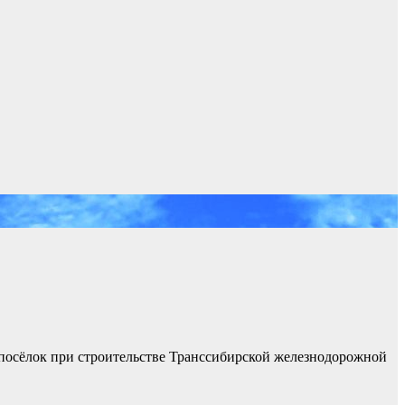
 посёлок при строительстве Транссибирской железнодорожной