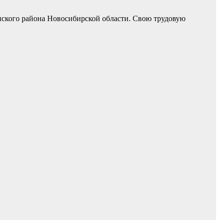
нского района Новосибирской области. Свою трудовую