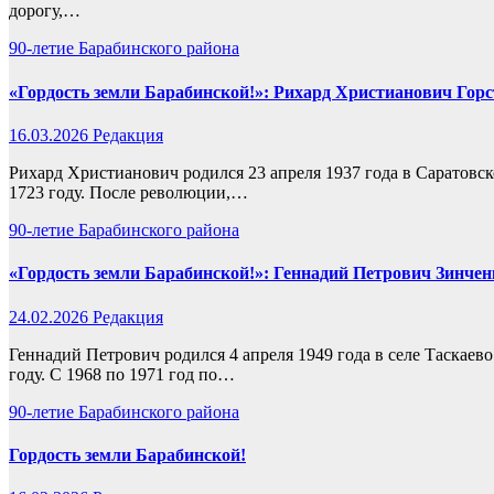
дорогу,…
90-летие Барабинского района
«Гордость земли Барабинской!»: Рихард Христианович Горс
16.03.2026
Редакция
Рихард Христианович родился 23 апреля 1937 года в Саратовск
1723 году. После революции,…
90-летие Барабинского района
«Гордость земли Барабинской!»: Геннадий Петрович Зинчен
24.02.2026
Редакция
Геннадий Петрович родился 4 апреля 1949 года в селе Таскаев
году. С 1968 по 1971 год по…
90-летие Барабинского района
Гордость земли Барабинской!