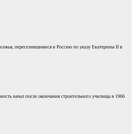
олжья, переселившимися в Россию по указу Екатерины II в
ьность начал после окончания строительного училища в 1966