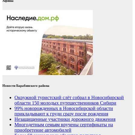
Афиша
Новости Барабинского района
Окружной туристский слёт собрал в Новосибирской
области 150 молодых путешественников Сибири
99% новорожденных в Новосибирской области
прикладывают к груди сразу после рождения
Незащищенные участники дорожного движения
Многодетным семьям вручены сертификаты на
приобретение автомобилей