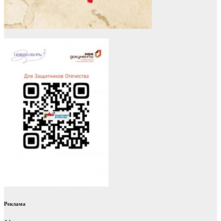
Реклама