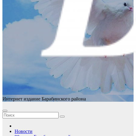
Интернет издание Барабинского района
Новости