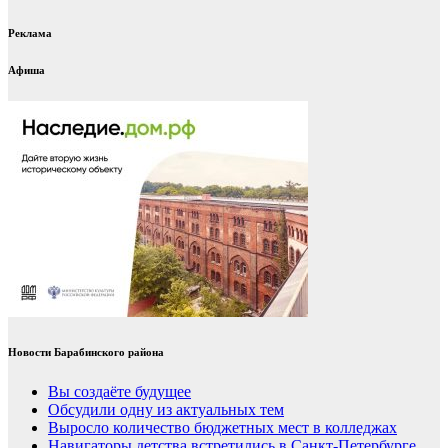
Реклама
Афиша
Новости Барабинского района
Вы создаёте будущее
Обсудили одну из актуальных тем
Выросло количество бюджетных мест в колледжах
Навигаторы детства встретились в Санкт-Петербурге