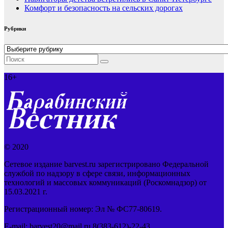
Комфорт и безопасность на сельских дорогах
Рубрики
Рубрики
16+
© 2020
Сетевое издание barvest.ru зарегистрировано Федеральной
службой по надзору в сфере связи, информационных
технологий и массовых коммуникаций (Роскомнадзор) от
15.03.2021 г.
Регистрационный номер: Эл № ФС77-80619.
E-mail: barvest20@mail.ru 8(383-612)-22-43.