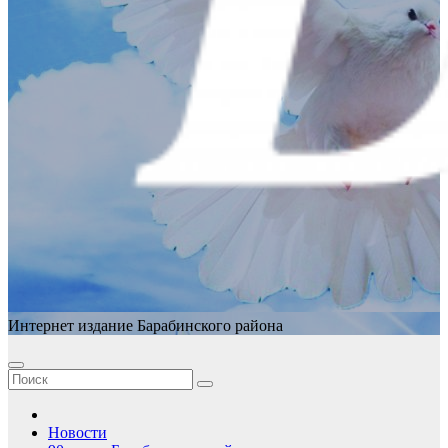
Интернет издание Барабинского района
Новости