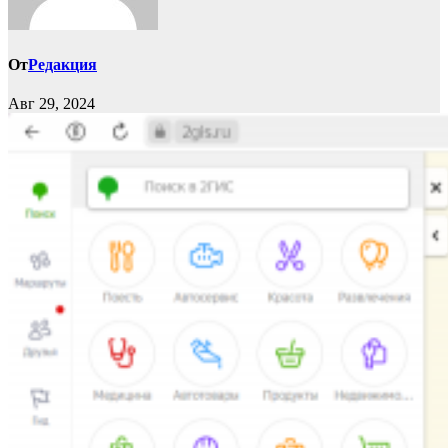
От
Редакция
Авг 29, 2024