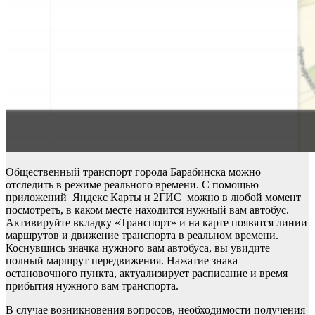
Общественный транспорт города Барабинска можно
отследить в режиме реального времени. С помощью
приложений Яндекс Карты и 2ГИС можно в любой момент
посмотреть, в каком месте находится нужный вам автобус.
Активируйте вкладку «Транспорт» и на карте появятся линии
маршрутов и движение транспорта в реальном времени.
Коснувшись значка нужного вам автобуса, вы увидите
полный маршрут передвижения. Нажатие знака
остановочного пункта, актуализирует расписание и время
прибытия нужного вам транспорта.
В случае возникновения вопросов, необходимости получения