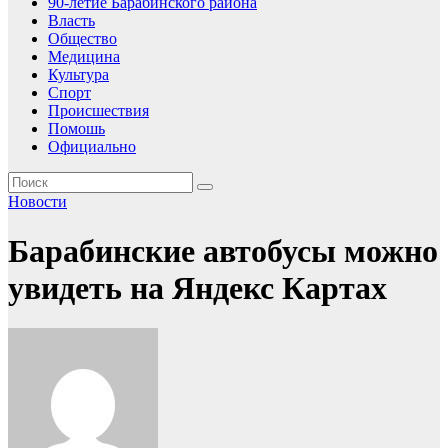
90-летие Барабинского района
Власть
Общество
Медицина
Культура
Спорт
Происшествия
Помошь
Официально
Новости
Барабинские автобусы можно
увидеть на Яндекс Картах