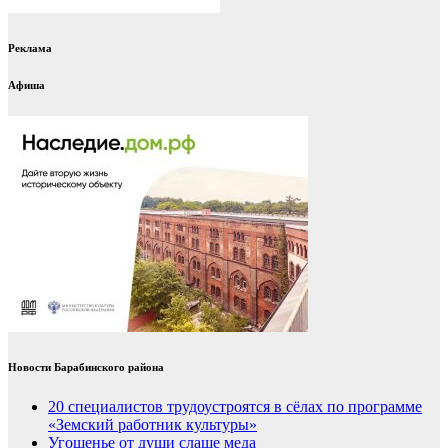
Реклама
Афиша
Новости Барабинского района
20 специалистов трудоустроятся в сёлах по программе
«Земский работник культуры»
Угощенье от души слаще меда