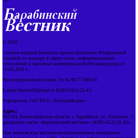
© 2020
Сетевое издание barvest.ru зарегистрировано Федеральной
службой по надзору в сфере связи, информационных
технологий и массовых коммуникаций (Роскомнадзор) от
15.03.2021 г.
Регистрационный номер: Эл № ФС77-80619.
E-mail: barvest20@mail.ru 8(383-612)-22-43.
Учредитель: ГАУ НСО «РегионМедиа»
Адрес:
632334, Новосибирская область, г. Барабинск, ул. Пушкина, 2
(редакция газеты «Барабинский вестник», 8(383-612)-22-43).
При полном или частичном использовании материалов,