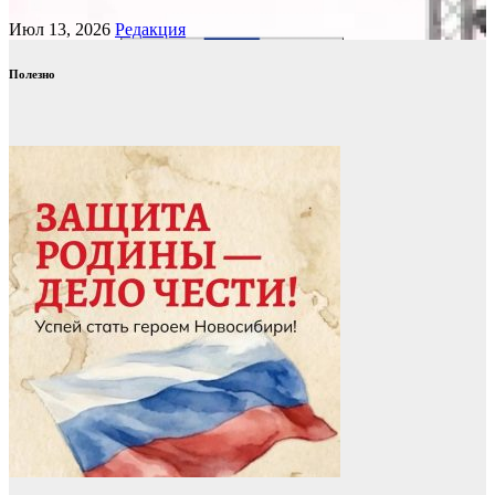
Июл 13, 2026
Редакция
Полезно