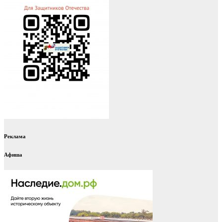
Реклама
Афиша