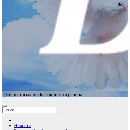
Интернет издание Барабинского района
Новости