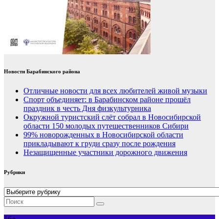
Новости Барабинского района
Отличные новости для всех любителей живой музыки
Спорт объединяет: в Барабинском районе прошёл
праздник в честь Дня физкультурника
Окружной туристский слёт собрал в Новосибирской
области 150 молодых путешественников Сибири
99% новорожденных в Новосибирской области
прикладывают к груди сразу после рождения
Незащищенные участники дорожного движения
Рубрики
Рубрики
16+