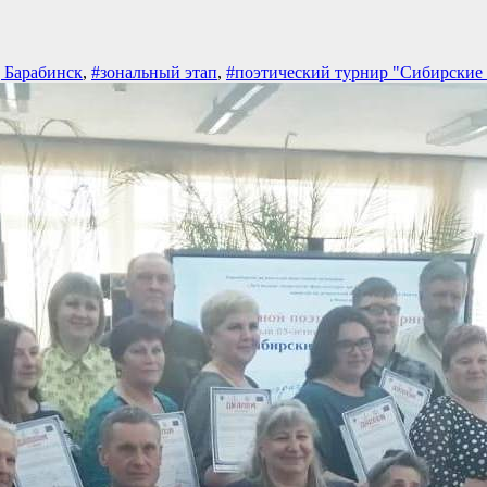
 Барабинск
,
#зональный этап
,
#поэтический турнир "Сибирские