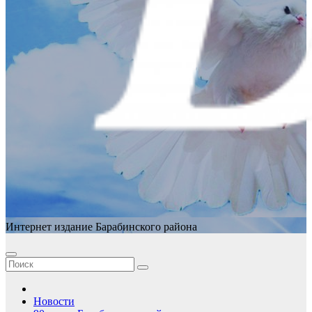
Интернет издание Барабинского района
Новости