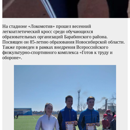
На стадионе «Локомотив» прошел весенний
легкоатлетический кросс среди обучающихся
образовательных организаций Барабинского района.
Посвящен он 85-летию образования Новосибирской области.
Также проведен в рамках внедрения Всероссийского
физкультурно-спортивного комплекса «Готов к труду и
обороне».