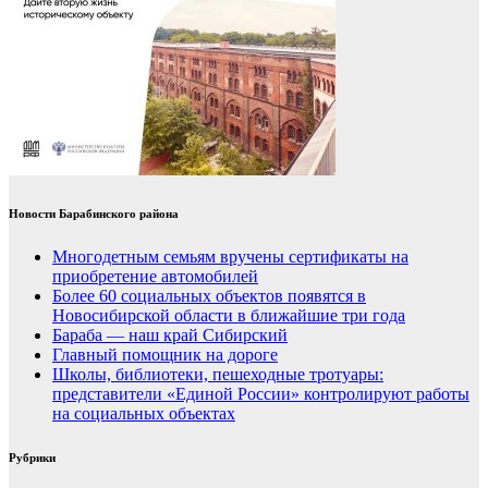
Новости Барабинского района
Многодетным семьям вручены сертификаты на
приобретение автомобилей
Более 60 социальных объектов появятся в
Новосибирской области в ближайшие три года
Бараба — наш край Сибирский
Главный помощник на дороге
Школы, библиотеки, пешеходные тротуары:
представители «Единой России» контролируют работы
на социальных объектах
Рубрики