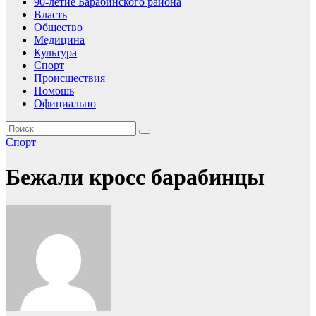
90-летие Барабинского района
Власть
Общество
Медицина
Культура
Спорт
Происшествия
Помошь
Официально
Спорт
Бежали кросс барабинцы