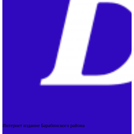
Интернет издание Барабинского района