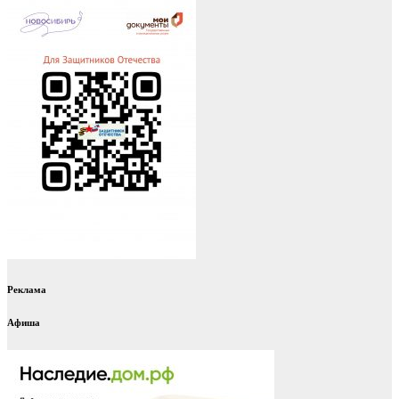
Реклама
Афиша