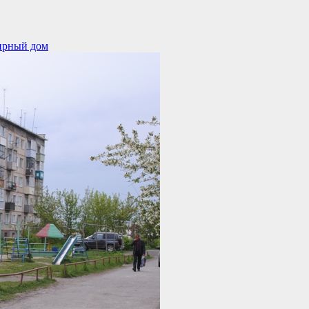
ирный дом