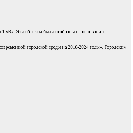
№ 1 «В». Эти объекты были отобраны на основании
овременной городской среды на 2018-2024 годы». Городским