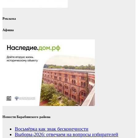
Реклама
Афиша
Новости Барабинского района
Восьмёрка как знак бесконечности
Выборы-2026: отвечаем на вопросы избирателей