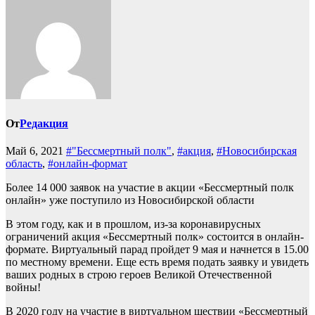
От
Редакция
Май 6, 2021
#"Бессмертный полк"
,
#акция
,
#Новосибирская
область
,
#онлайн-формат
Более 14 000 заявок на участие в акции «Бессмертный полк
онлайн» уже поступило из Новосибирской области
В этом году, как и в прошлом, из-за коронавирусных
ограничений акция «Бессмертный полк» состоится в онлайн-
формате. Виртуальный парад пройдет 9 мая и начнется в 15.00
по местному времени. Еще есть время подать заявку и увидеть
ваших родных в строю героев Великой Отечественной
войны!
В 2020 году на участие в виртуальном шествии «Бессмертный