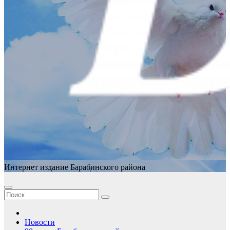
Интернет издание Барабинского района
Новости