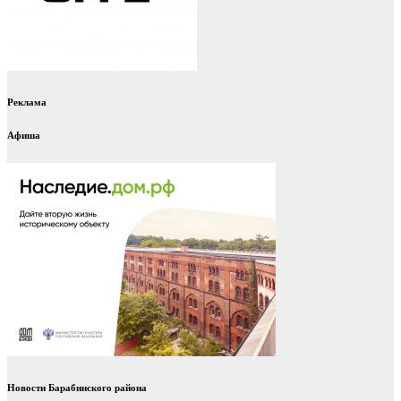
Реклама
Афиша
Новости Барабинского района