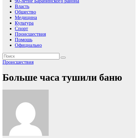
90-летие Барабинского района
Власть
Общество
Медицина
Культура
Спорт
Происшествия
Помошь
Официально
Происшествия
Больше часа тушили баню