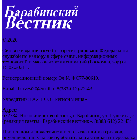
© 2020
Сетевое издание barvest.ru зарегистрировано Федеральной
службой по надзору в сфере связи, информационных
технологий и массовых коммуникаций (Роскомнадзор) от
15.03.2021 г.
Регистрационный номер: Эл № ФС77-80619.
E-mail: barvest20@mail.ru 8(383-612)-22-43.
Учредитель: ГАУ НСО «РегионМедиа»
Адрес:
632334, Новосибирская область, г. Барабинск, ул. Пушкина, 2
(редакция газеты «Барабинский вестник», 8(383-612)-22-43).
При полном или частичном использовании материалов,
опубликованных на сайте, обязательна активная гиперссылка