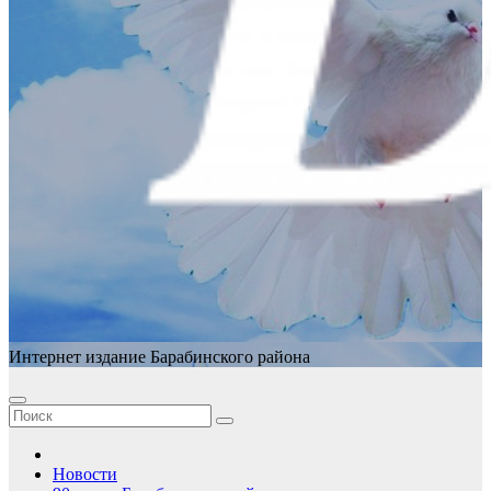
Интернет издание Барабинского района
Новости