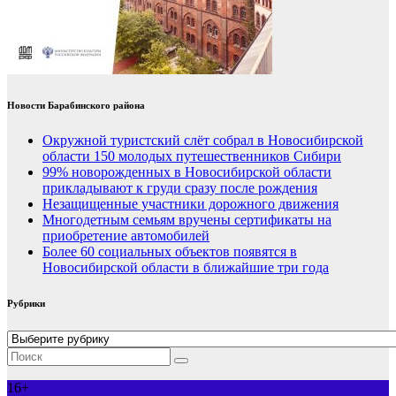
Новости Барабинского района
Окружной туристский слёт собрал в Новосибирской
области 150 молодых путешественников Сибири
99% новорожденных в Новосибирской области
прикладывают к груди сразу после рождения
Незащищенные участники дорожного движения
Многодетным семьям вручены сертификаты на
приобретение автомобилей
Более 60 социальных объектов появятся в
Новосибирской области в ближайшие три года
Рубрики
Рубрики
16+