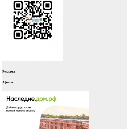
Реклама
Афиша