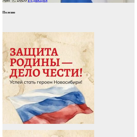
Полезно