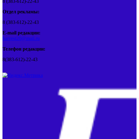
8 (383-612)-22-43
Отдел рекламы:
8 (383-612)-22-43
E-mail редакции:
barvest20@mail.ru
Телефон редакции:
8(383-612)-22-43