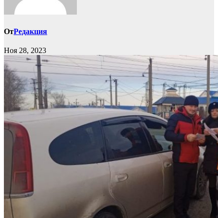
От
Редакция
Ноя 28, 2023