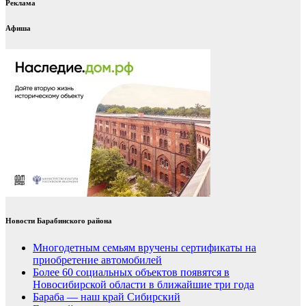
Реклама
Афиша
Новости Барабинского района
Многодетным семьям вручены сертификаты на
приобретение автомобилей
Более 60 социальных объектов появятся в
Новосибирской области в ближайшие три года
Бараба — наш край Сибирский