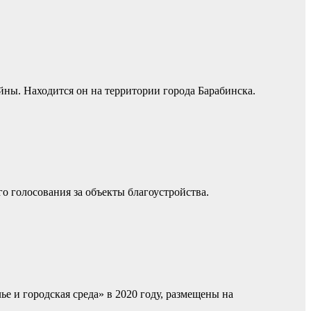
ы. Находится он на территории города Барабинска.
о голосования за объекты благоустройства.
е и городская среда» в 2020 году, размещены на