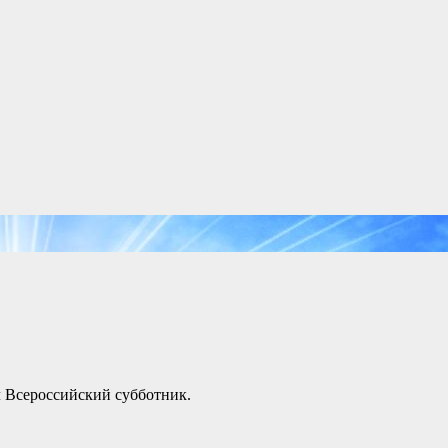
л Всероссийский субботник.