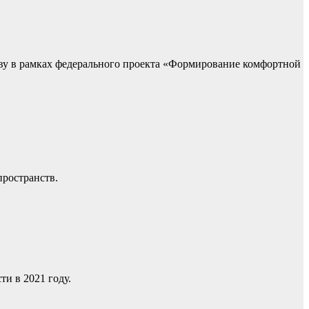
тву в рамках федерального проекта «Формирование комфортной
пространств.
и в 2021 году.