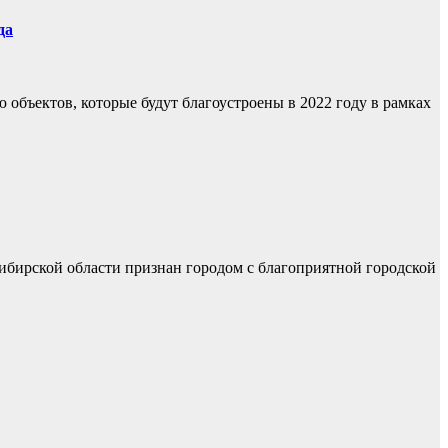
да
 объектов, которые будут благоустроены в 2022 году в рамках
ибирской области признан городом с благоприятной городской