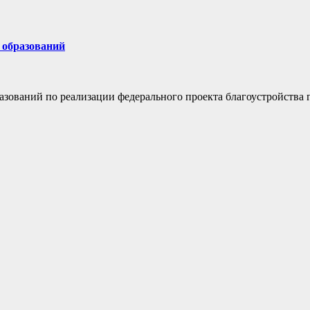
 образований
зований по реализации федерального проекта благоустройства 