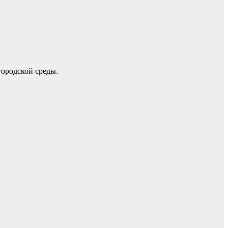
городской среды.