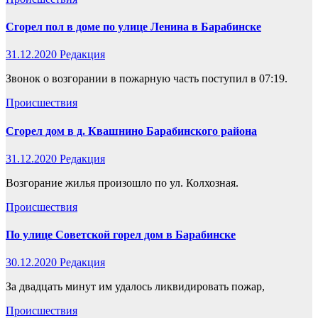
Сгорел пол в доме по улице Ленина в Барабинске
31.12.2020
Редакция
Звонок о возгорании в пожарную часть поступил в 07:19.
Происшествия
Сгорел дом в д. Квашнино Барабинского района
31.12.2020
Редакция
Возгорание жилья произошло по ул. Колхозная.
Происшествия
По улице Советской горел дом в Барабинске
30.12.2020
Редакция
За двадцать минут им удалось ликвидировать пожар,
Происшествия