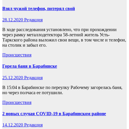
Взял чужой телефон, потерял свой
28.12.2020
Редакция
В ходе расследования установлено, что при прохождении
через рамку металлодетектора 58-летний житель Усть-
Таркского района выложил свои вещи, в том числе и телефон,
на столик и забыл его.
Происшествия
Горела баня в Барабинске
25.12.2020
Редакция
В 15:04 в Барабинске по переулку Рабочему загорелась баня,
но через полчаса ее потушили.
Происшествия
2 новых случая COVID-19 в Барабинском районе
14.12.2020
Редакция