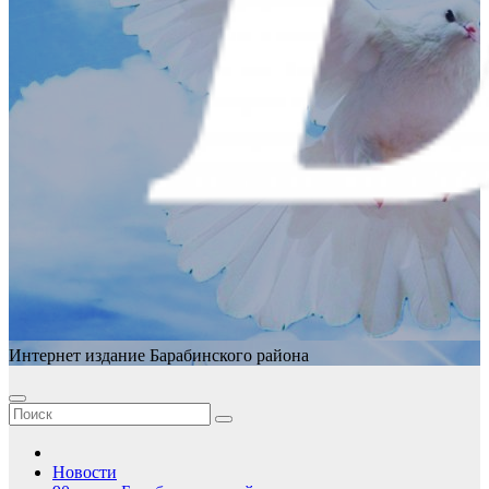
Интернет издание Барабинского района
Новости