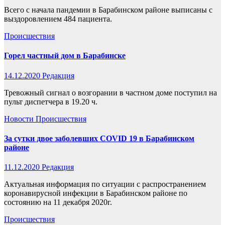
Всего с начала пандемии в Барабинском районе выписаны с
выздоровлением 484 пациента.
Происшествия
Горел частный дом в Барабинске
14.12.2020
Редакция
Тревожный сигнал о возгорании в частном доме поступил на
пульт диспетчера в 19.20 ч.
Новости
Происшествия
За сутки двое заболевших COVID 19 в Барабинском
районе
11.12.2020
Редакция
Актуальная информация по ситуации с распространением
коронавирусной инфекции в Барабинском районе по
состоянию на 11 декабря 2020г.
Происшествия