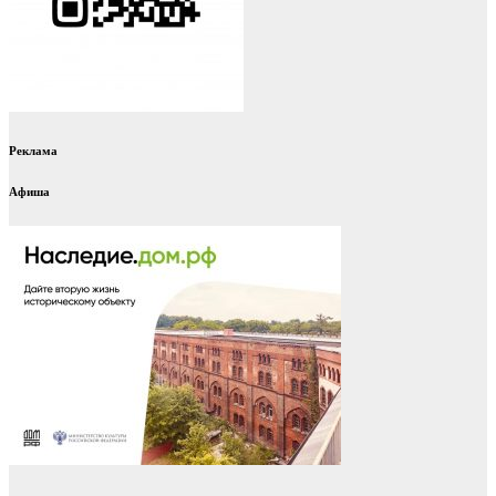
Реклама
Афиша