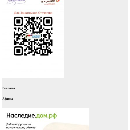
Реклама
Афиша