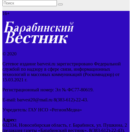
16+
© 2020
Сетевое издание barvest.ru зарегистрировано Федеральной
службой по надзору в сфере связи, информационных
технологий и массовых коммуникаций (Роскомнадзор) от
15.03.2021 г.
Регистрационный номер: Эл № ФС77-80619.
E-mail: barvest20@mail.ru 8(383-612)-22-43.
Учредитель: ГАУ НСО «РегионМедиа»
Адрес:
632334, Новосибирская область, г. Барабинск, ул. Пушкина, 2
(редакция газеты «Барабинский вестник», 8(383-612)-22-43).