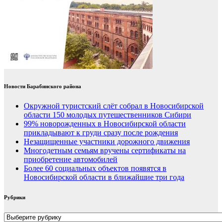
Новости Барабинского района
Окружной туристский слёт собрал в Новосибирской
области 150 молодых путешественников Сибири
99% новорожденных в Новосибирской области
прикладывают к груди сразу после рождения
Незащищенные участники дорожного движения
Многодетным семьям вручены сертификаты на
приобретение автомобилей
Более 60 социальных объектов появятся в
Новосибирской области в ближайшие три года
Рубрики
Рубрики