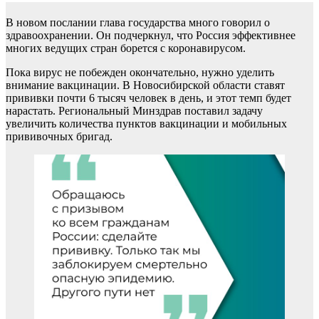
В новом послании глава государства много говорил о
здравоохранении. Он подчеркнул, что Россия эффективнее
многих ведущих стран борется с коронавирусом.
Пока вирус не побежден окончательно, нужно уделить
внимание вакцинации. В Новосибирской области ставят
прививки почти 6 тысяч человек в день, и этот темп будет
нарастать. Региональный Минздрав поставил задачу
увеличить количества пунктов вакцинации и мобильных
прививочных бригад.