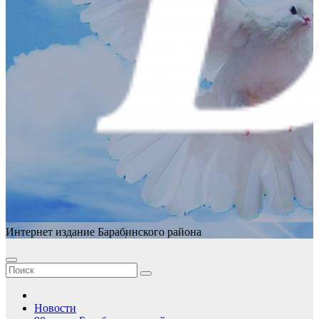
Интернет издание Барабинского района
Новости