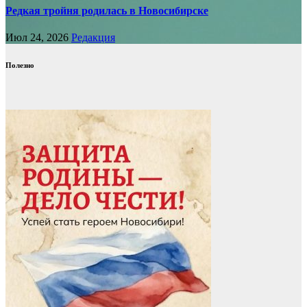
Редкая тройня родилась в Новосибирске
Июл 24, 2026
Редакция
Полезно