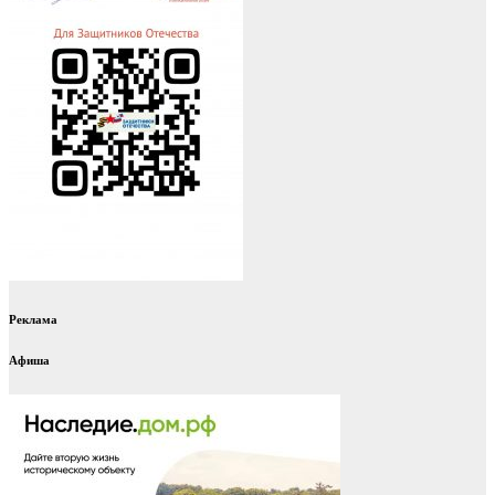
Реклама
Афиша