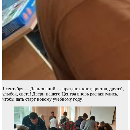
1 сентября — День знаний — праздник книг, цветов, друзей,
улыбок, света! Двери нашего Центра вновь распахнулись,
чтобы дать старт новому учебному году!