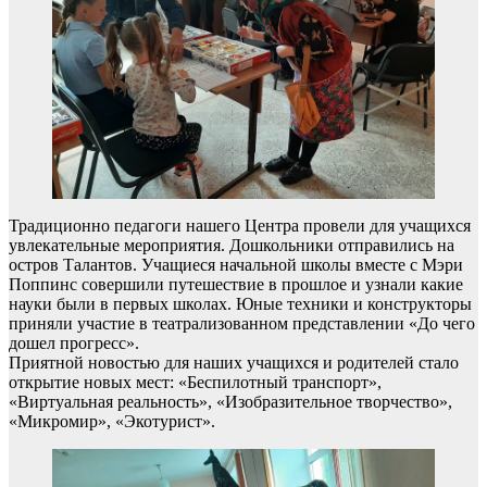
Традиционно педагоги нашего Центра провели для учащихся
увлекательные мероприятия. Дошкольники отправились на
остров Талантов. Учащиеся начальной школы вместе с Мэри
Поппинс совершили путешествие в прошлое и узнали какие
науки были в первых школах. Юные техники и конструкторы
приняли участие в театрализованном представлении «До чего
дошел прогресс».
Приятной новостью для наших учащихся и родителей стало
открытие новых мест: «Беспилотный транспорт»,
«Виртуальная реальность», «Изобразительное творчество»,
«Микромир», «Экотурист».