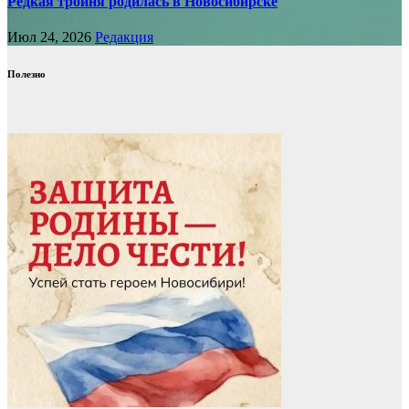
Редкая тройня родилась в Новосибирске
Июл 24, 2026
Редакция
Полезно