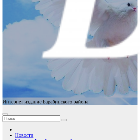
Интернет издание Барабинского района
Новости