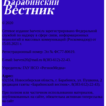
© 2020
Сетевое издание barvest.ru зарегистрировано Федеральной
службой по надзору в сфере связи, информационных
технологий и массовых коммуникаций (Роскомнадзор) от
15.03.2021 г.
Регистрационный номер: Эл № ФС77-80619.
E-mail: barvest20@mail.ru 8(383-612)-22-43.
Учредитель: ГАУ НСО «РегионМедиа»
Адрес:
632334, Новосибирская область, г. Барабинск, ул. Пушкина, 2
(редакция газеты «Барабинский вестник», 8(383-612)-22-43).
При полном или частичном использовании материалов,
опубликованных на сайте, обязательна активная гиперссылка
на сайт