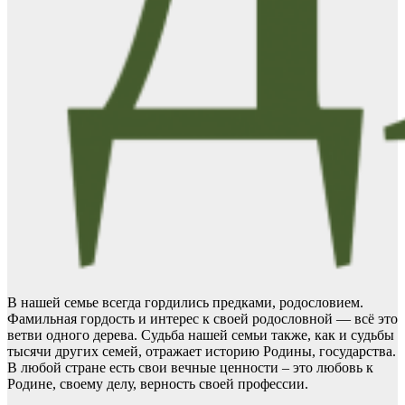
В нашей семье всегда гордились предками, родословием.
Фамильная гордость и интерес к своей родословной — всё это
ветви одного дерева. Судьба нашей семьи также, как и судьбы
тысячи других семей, отражает историю Родины, государства.
В любой стране есть свои вечные ценности – это любовь к
Родине, своему делу, верность своей профессии.