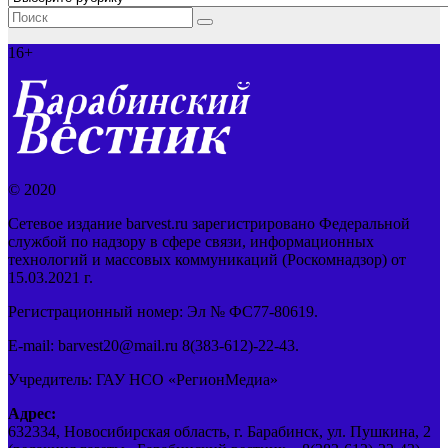
16+
© 2020
Сетевое издание barvest.ru зарегистрировано Федеральной
службой по надзору в сфере связи, информационных
технологий и массовых коммуникаций (Роскомнадзор) от
15.03.2021 г.
Регистрационный номер: Эл № ФС77-80619.
E-mail: barvest20@mail.ru 8(383-612)-22-43.
Учредитель: ГАУ НСО «РегионМедиа»
Адрес:
632334, Новосибирская область, г. Барабинск, ул. Пушкина, 2