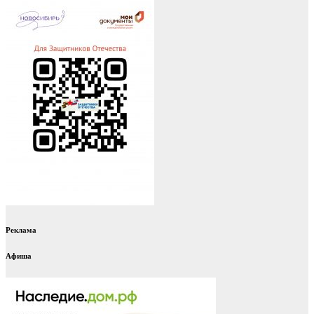
Реклама
Афиша