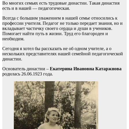
Во многих семьях есть трудовые династии. Такая династия
есть и в нашей — педагогическая.
Всегда с большим уважением в нашей семье относились к
профессии учителя. Педагог не только передает знания, но и
вкладывает частичку своего сердца и души в учеников.
Помогает найти путь в жизни. Труд его благороден и
необходим.
Сегодня я хотел бы рассказать не об одном учителе, а о
нескольких представителях нашей семейной педагогической
династии.
Основатель династии –
Екатерина Ивановна Катаржнова
родилась 26.06.1923 года.