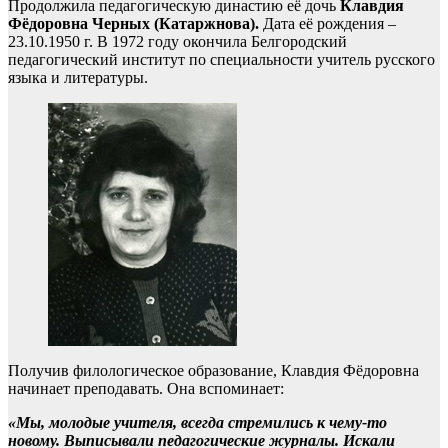
Продолжила педагогическую династию её дочь
Клавдия
Фёдоровна Черных (Катаржнова).
Дата её рождения –
23.10.1950 г. В 1972 году окончила Белгородский
педагогический институт по специальности учитель русского
языка и литературы.
Получив филологическое образование, Клавдия Фёдоровна
начинает преподавать. Она вспоминает:
«Мы, молодые учителя, всегда стремились к чему-то
новому. Выписывали педагогические журналы. Искали