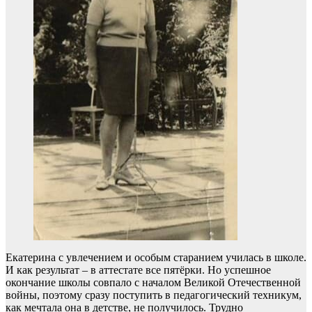
Екатерина с увлечением и особым старанием училась в школе.
И как результат – в аттестате все пятёрки. Но успешное
окончание школы совпало с началом Великой Отечественной
войны, поэтому сразу поступить в педагогический техникум,
как мечтала она в детстве, не получилось. Трудно