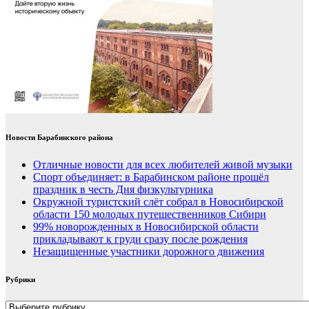
Новости Барабинского района
Отличные новости для всех любителей живой музыки
Спорт объединяет: в Барабинском районе прошёл
праздник в честь Дня физкультурника
Окружной туристский слёт собрал в Новосибирской
области 150 молодых путешественников Сибири
99% новорожденных в Новосибирской области
прикладывают к груди сразу после рождения
Незащищенные участники дорожного движения
Рубрики
Рубрики