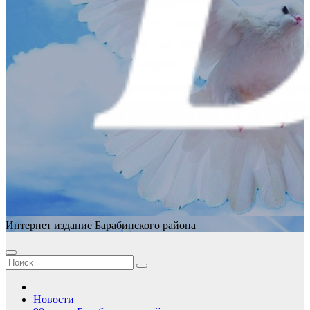
Интернет издание Барабинского района
Новости