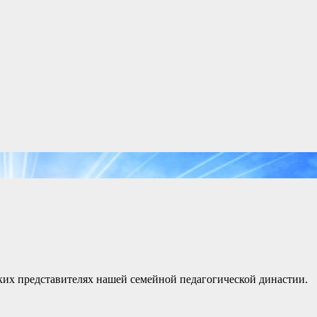
льких представителях нашей семейной педагогической династии.