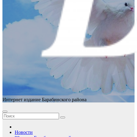
Интернет издание Барабинского района
Новости