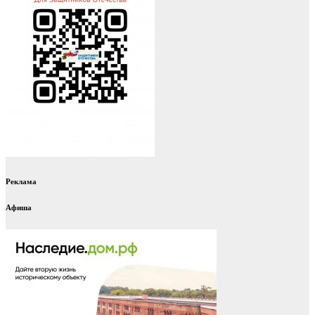
Реклама
Афиша