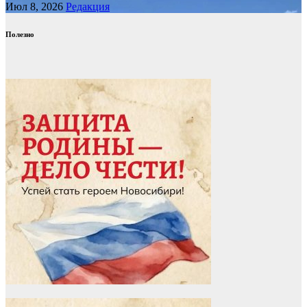
Июл 8, 2026
Редакция
Полезно