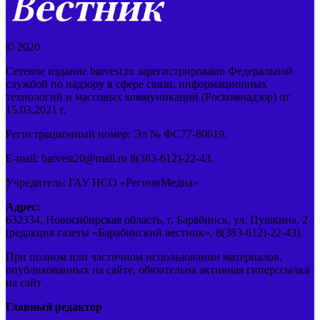
© 2020
Сетевое издание barvest.ru зарегистрировано Федеральной
службой по надзору в сфере связи, информационных
технологий и массовых коммуникаций (Роскомнадзор) от
15.03.2021 г.
Регистрационный номер: Эл № ФС77-80619.
E-mail: barvest20@mail.ru 8(383-612)-22-43.
Учредитель: ГАУ НСО «РегионМедиа»
Адрес:
632334, Новосибирская область, г. Барабинск, ул. Пушкина, 2
(редакция газеты «Барабинский вестник», 8(383-612)-22-43).
При полном или частичном использовании материалов,
опубликованных на сайте, обязательна активная гиперссылка
на сайт
Главный редактор