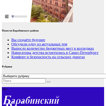
Новости Барабинского района
Вы создаёте будущее
Обсудили одну из актуальных тем
Выросло количество бюджетных мест в колледжах
Навигаторы детства встретились в Санкт-Петербурге
Комфорт и безопасность на сельских дорогах
Рубрики
Рубрики
16+