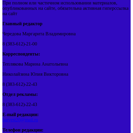
При полном или частичном использовании материалов,
опубликованных на сайте, обязательна активная гиперссылка
на сайт
Главный редактор
Чередова Маргарита Владимировна
8 (383-612)-21-00
Корреспонденты:
Теплякова Марина Анатольевна
Николайзина Юлия Викторовна
8 (383-612)-22-43
Отдел рекламы:
8 (383-612)-22-43
E-mail редакции:
barvest20@mail.ru
Телефон редакции: