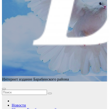
Интернет издание Барабинского района
Новости