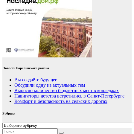
Новости Барабинского района
Вы создаёте будущее
Обсудили одну из актуальных тем
Выросло количество бюджетных мест в колледжах
Навигаторы детства встретились в Санкт-Петербурге
Комфорт и безопасность на сельских дорогах
Рубрики
Рубрики