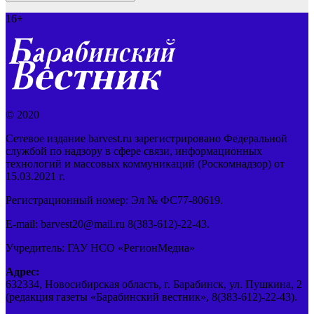
16+
© 2020
Сетевое издание barvest.ru зарегистрировано Федеральной
службой по надзору в сфере связи, информационных
технологий и массовых коммуникаций (Роскомнадзор) от
15.03.2021 г.
Регистрационный номер: Эл № ФС77-80619.
E-mail: barvest20@mail.ru 8(383-612)-22-43.
Учредитель: ГАУ НСО «РегионМедиа»
Адрес:
632334, Новосибирская область, г. Барабинск, ул. Пушкина, 2
(редакция газеты «Барабинский вестник», 8(383-612)-22-43).