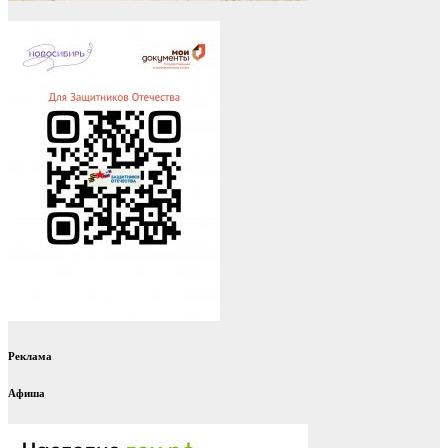
Реклама
Афиша