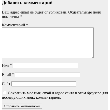
Добавить комментарий
Ваш адрес email не будет опубликован.
Обязательные поля
помечены
*
Комментарий
*
Имя
*
Email
*
Сайт
Сохранить моё имя, email и адрес сайта в этом браузере для
последующих моих комментариев.