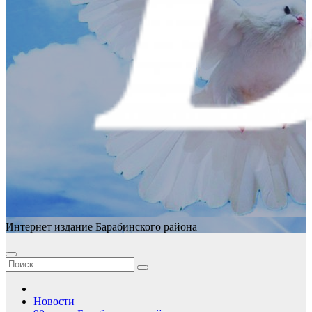
Интернет издание Барабинского района
Новости