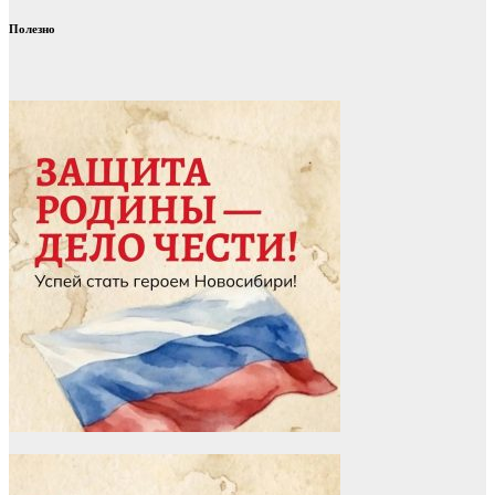
Полезно