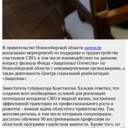
В правительстве Новосибирской области
оценили
реализацию мероприятий по поддержке и трудоустройству
участников СВО, в том числе взаимодействие по данному
вопросу филиала Фонда «Защитники Отечества» по
Новосибирской области с некоммерческими организациями, а
также деятельность Центра социальной реабилитации
«Защитник».
Заместитель губернатора Константин Хальзов отметил, что
создание всех необходимых условий для реализации
потенциала ветеранов СВО в мирной жизни, построении
эффективной траектории их профессионального роста и
развития – важная задача областного правительства. Так,
жителям региона, в том числе ветеранам спецоперации,
доступно обучение 90 востребованным профессиям по
областной программе содействия занятости. Кроме того, по