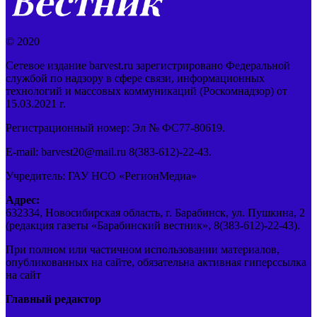
© 2020
Сетевое издание barvest.ru зарегистрировано Федеральной
службой по надзору в сфере связи, информационных
технологий и массовых коммуникаций (Роскомнадзор) от
15.03.2021 г.
Регистрационный номер: Эл № ФС77-80619.
E-mail: barvest20@mail.ru 8(383-612)-22-43.
Учредитель: ГАУ НСО «РегионМедиа»
Адрес:
632334, Новосибирская область, г. Барабинск, ул. Пушкина, 2
(редакция газеты «Барабинский вестник», 8(383-612)-22-43).
При полном или частичном использовании материалов,
опубликованных на сайте, обязательна активная гиперссылка
на сайт
Главный редактор