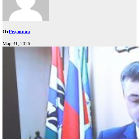
От
Редакция
Мар 31, 2026