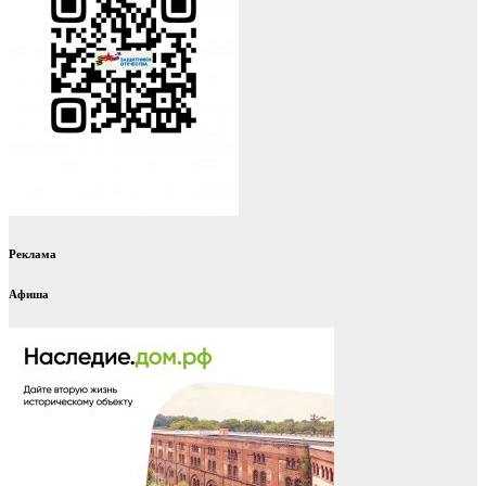
Реклама
Афиша