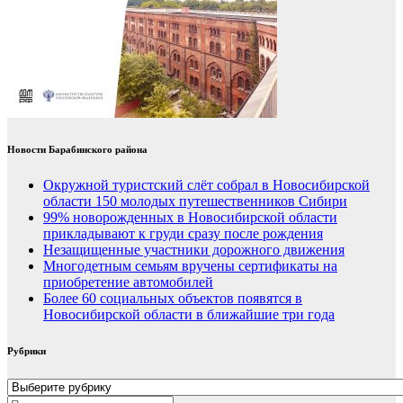
Новости Барабинского района
Окружной туристский слёт собрал в Новосибирской
области 150 молодых путешественников Сибири
99% новорожденных в Новосибирской области
прикладывают к груди сразу после рождения
Незащищенные участники дорожного движения
Многодетным семьям вручены сертификаты на
приобретение автомобилей
Более 60 социальных объектов появятся в
Новосибирской области в ближайшие три года
Рубрики
Рубрики