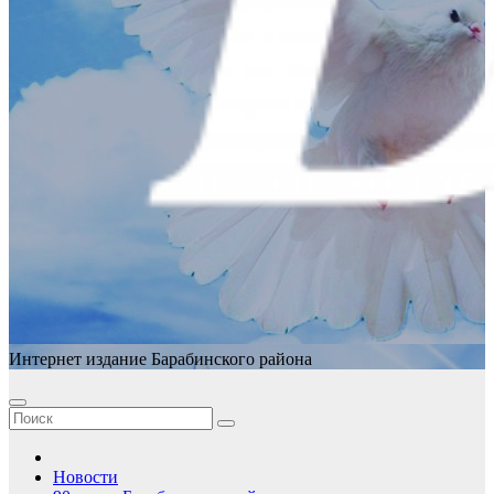
Интернет издание Барабинского района
Новости