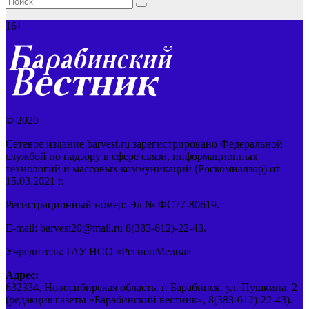
16+
© 2020
Сетевое издание barvest.ru зарегистрировано Федеральной
службой по надзору в сфере связи, информационных
технологий и массовых коммуникаций (Роскомнадзор) от
15.03.2021 г.
Регистрационный номер: Эл № ФС77-80619.
E-mail: barvest20@mail.ru 8(383-612)-22-43.
Учредитель: ГАУ НСО «РегионМедиа»
Адрес:
632334, Новосибирская область, г. Барабинск, ул. Пушкина, 2
(редакция газеты «Барабинский вестник», 8(383-612)-22-43).