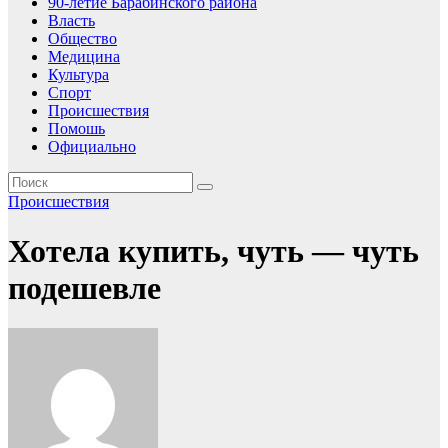
90-летие Барабинского района
Власть
Общество
Медицина
Культура
Спорт
Происшествия
Помошь
Официально
Происшествия
Хотела купить, чуть — чуть
подешевле