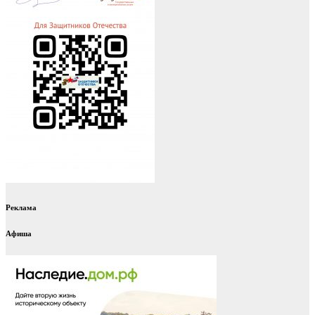
Реклама
Афиша