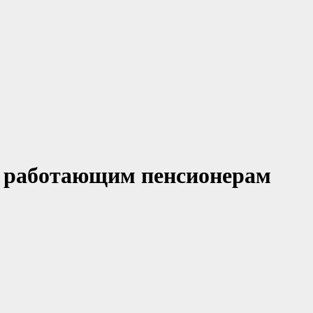
т работающим пенсионерам