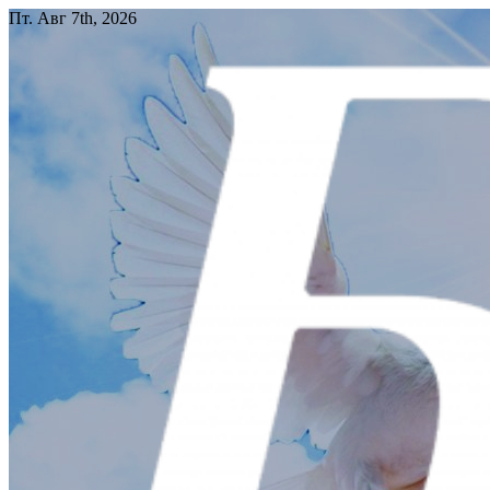
Перейти
Пт. Авг 7th, 2026
к
содержимому