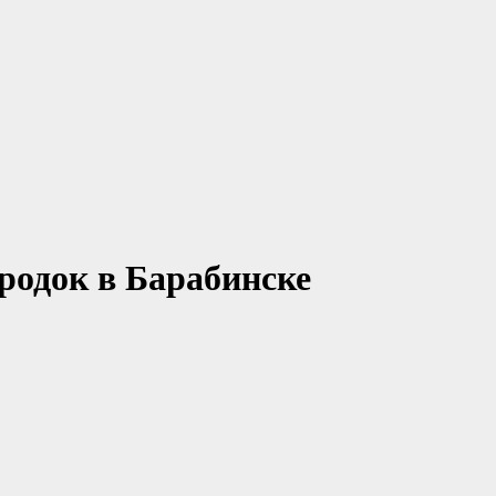
ородок в Барабинске