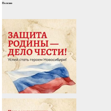
Полезно