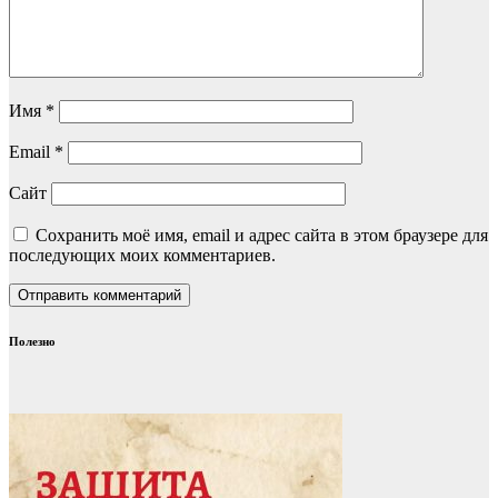
Имя
*
Email
*
Сайт
Сохранить моё имя, email и адрес сайта в этом браузере для
последующих моих комментариев.
Полезно