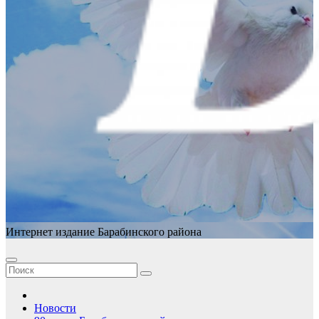
Интернет издание Барабинского района
Новости