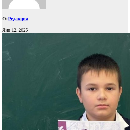
От
Редакция
Янв 12, 2025