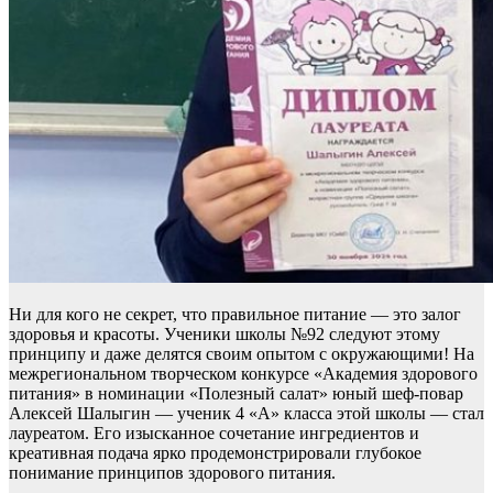
Ни для кого не секрет, что правильное питание — это залог
здоровья и красоты. Ученики школы №92 следуют этому
принципу и даже делятся своим опытом с окружающими! На
межрегиональном творческом конкурсе «Академия здорового
питания» в номинации «Полезный салат» юный шеф-повар
Алексей Шалыгин — ученик 4 «А» класса этой школы — стал
лауреатом. Его изысканное сочетание ингредиентов и
креативная подача ярко продемонстрировали глубокое
понимание принципов здорового питания.