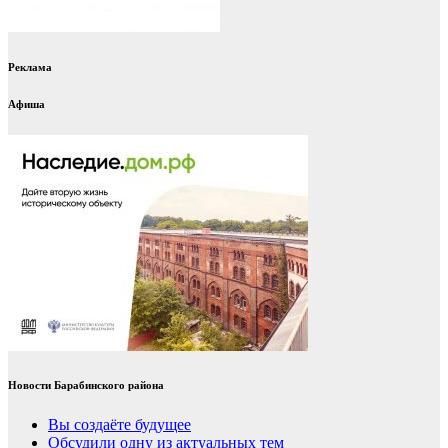
Реклама
Афиша
Новости Барабинского района
Вы создаёте будущее
Обсудили одну из актуальных тем