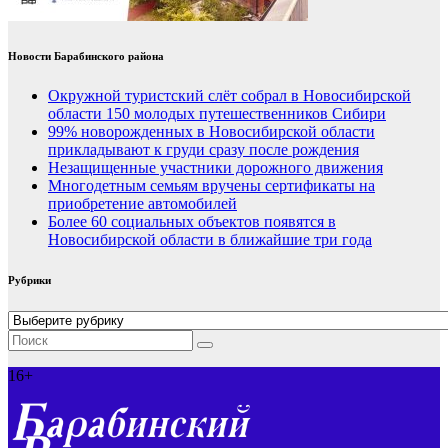
Новости Барабинского района
Окружной туристский слёт собрал в Новосибирской
области 150 молодых путешественников Сибири
99% новорожденных в Новосибирской области
прикладывают к груди сразу после рождения
Незащищенные участники дорожного движения
Многодетным семьям вручены сертификаты на
приобретение автомобилей
Более 60 социальных объектов появятся в
Новосибирской области в ближайшие три года
Рубрики
Рубрики
16+