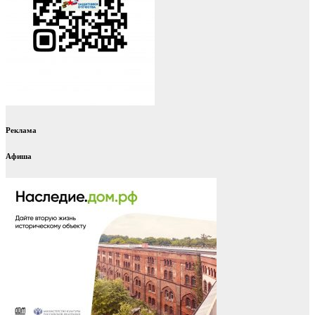
Реклама
Афиша