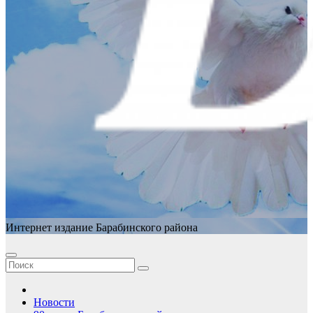
Интернет издание Барабинского района
Новости