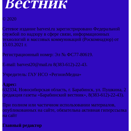
© 2020
Сетевое издание barvest.ru зарегистрировано Федеральной
службой по надзору в сфере связи, информационных
технологий и массовых коммуникаций (Роскомнадзор) от
15.03.2021 г.
Регистрационный номер: Эл № ФС77-80619.
E-mail: barvest20@mail.ru 8(383-612)-22-43.
Учредитель: ГАУ НСО «РегионМедиа»
Адрес:
632334, Новосибирская область, г. Барабинск, ул. Пушкина, 2
(редакция газеты «Барабинский вестник», 8(383-612)-22-43).
При полном или частичном использовании материалов,
опубликованных на сайте, обязательна активная гиперссылка
на сайт
Главный редактор