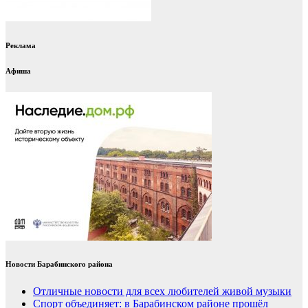
Реклама
Афиша
Новости Барабинского района
Отличные новости для всех любителей живой музыки
Спорт объединяет: в Барабинском районе прошёл