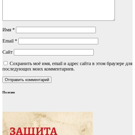
Имя
*
Email
*
Сайт
Сохранить моё имя, email и адрес сайта в этом браузере для
последующих моих комментариев.
Полезно