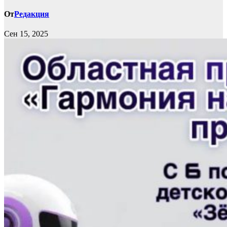
От
Редакция
Сен 15, 2025