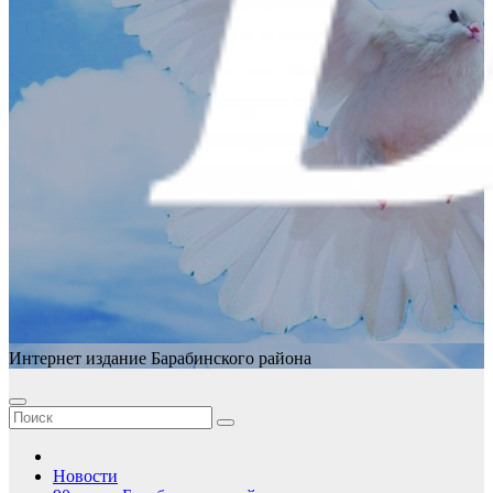
Интернет издание Барабинского района
Новости