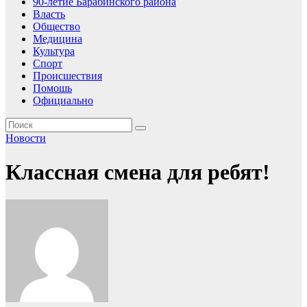
90-летие Барабинского района
Власть
Общество
Медицина
Культура
Спорт
Происшествия
Помошь
Официально
Новости
Классная смена для ребят!