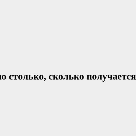
о столько, сколько получается