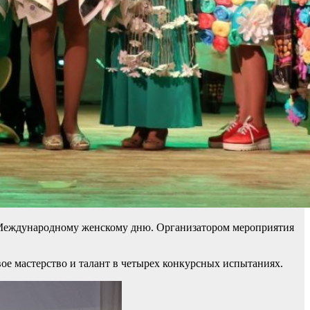
а Международному женскому дню. Организатором мероприятия
ое мастерство и талант в четырех конкурсных испытаниях.