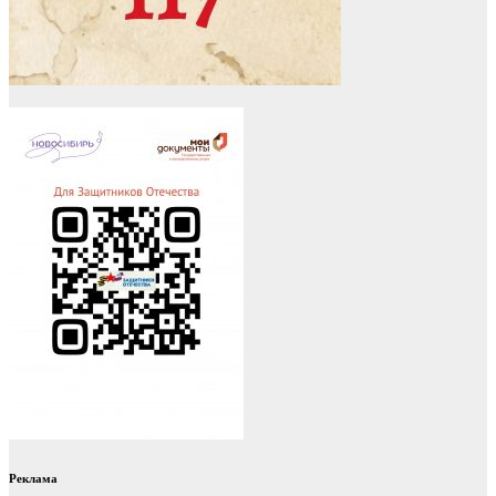
Реклама