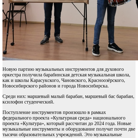
Новую партию музыкальных инструментов для духового
оркестра получила барабинская детская музыкальная школа,
как и школы Карасукского, Чановского, Красноозёрского,
Новосибирского районов и города Новосибирска.
Среди них: маршевый малый барабан, маршевый бас барабан,
ксилофон студенческий.
Поступление инструментов произошло в рамках
федерального проекта «Культурная среда» национального
проекта «Культура», который рассчитан до 2024 года. Новые
музыкальные инструменты и оборудование получат почти две
тысячи образовательных учреждений. Это музыкальные