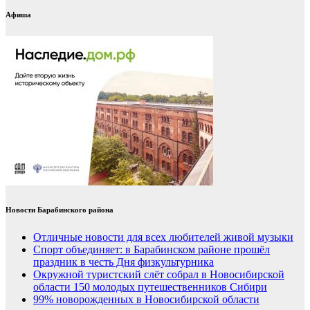
Афиша
Новости Барабинского района
Отличные новости для всех любителей живой музыки
Спорт объединяет: в Барабинском районе прошёл
праздник в честь Дня физкультурника
Окружной туристский слёт собрал в Новосибирской
области 150 молодых путешественников Сибири
99% новорожденных в Новосибирской области