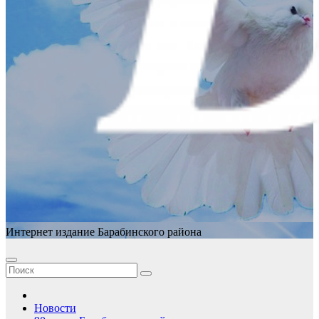
Интернет издание Барабинского района
Новости