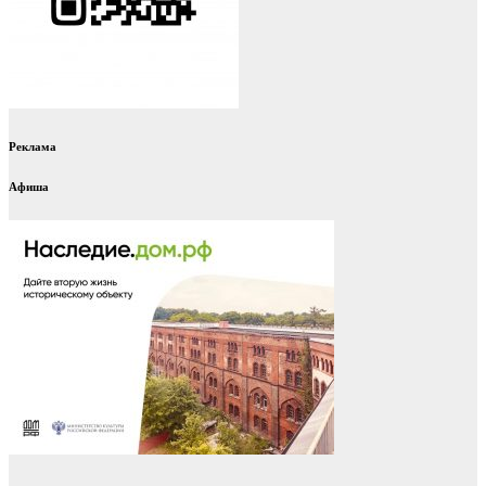
Реклама
Афиша