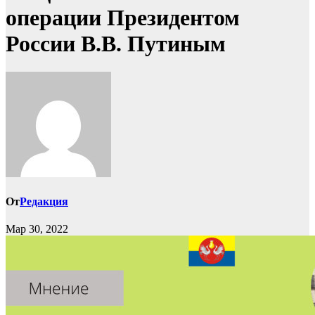
операции Президентом
России В.В. Путиным
От
Редакция
Мар 30, 2022