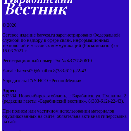
© 2020
Сетевое издание barvest.ru зарегистрировано Федеральной
службой по надзору в сфере связи, информационных
технологий и массовых коммуникаций (Роскомнадзор) от
15.03.2021 г.
Регистрационный номер: Эл № ФС77-80619.
E-mail: barvest20@mail.ru 8(383-612)-22-43.
Учредитель: ГАУ НСО «РегионМедиа»
Адрес:
632334, Новосибирская область, г. Барабинск, ул. Пушкина, 2
(редакция газеты «Барабинский вестник», 8(383-612)-22-43).
При полном или частичном использовании материалов,
опубликованных на сайте, обязательна активная гиперссылка
на сайт