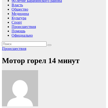
90-летие Барабинского района
Власть
Общество
Медицина
Культура
Спорт
Происшествия
Помошь
Официально
Происшествия
Мотор горел 14 минут