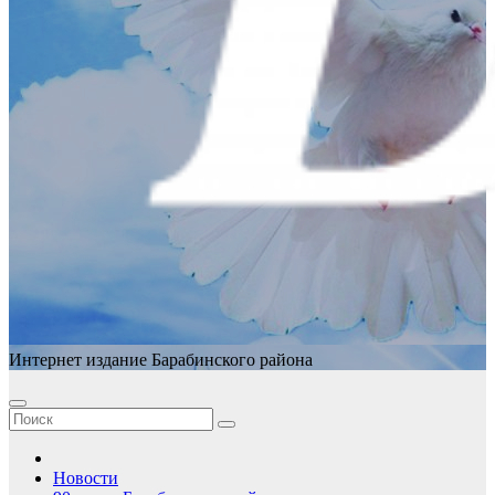
Интернет издание Барабинского района
Новости