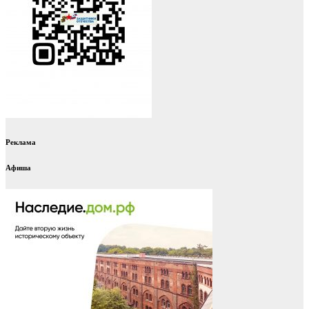
Реклама
Афиша