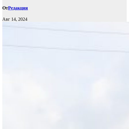
От
Редакция
Авг 14, 2024