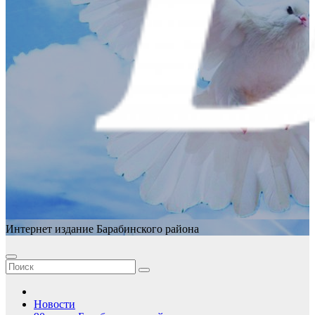
Интернет издание Барабинского района
Новости