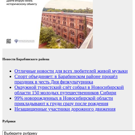
Новости Барабинского района
Отличные новости для всех любителей живой музыки
Спорт объединяет: в Барабинском районе прошёл
праздник в честь Дня физкультурника
Окружной туристский слёт собрал в Новосибирской
области 150 молодых путешественников Сибири
99% новорожденных в Новосибирской области
прикладывают к груди сразу после рождения
Незащищенные участники дорожного движения
Рубрики
Рубрики