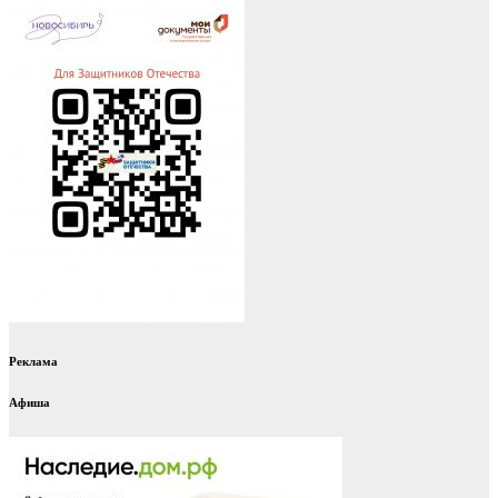
Реклама
Афиша