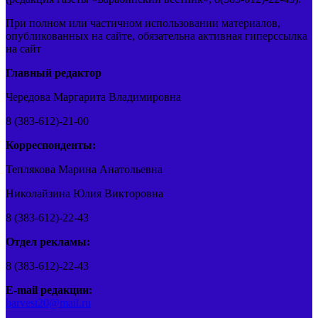
При полном или частичном использовании материалов,
опубликованных на сайте, обязательна активная гиперссылка
на сайт
Главный редактор
Чередова Маргарита Владимировна
8 (383-612)-21-00
Корреспонденты:
Теплякова Марина Анатольевна
Николайзина Юлия Викторовна
8 (383-612)-22-43
Отдел рекламы:
8 (383-612)-22-43
E-mail редакции:
barvest20@mail.ru