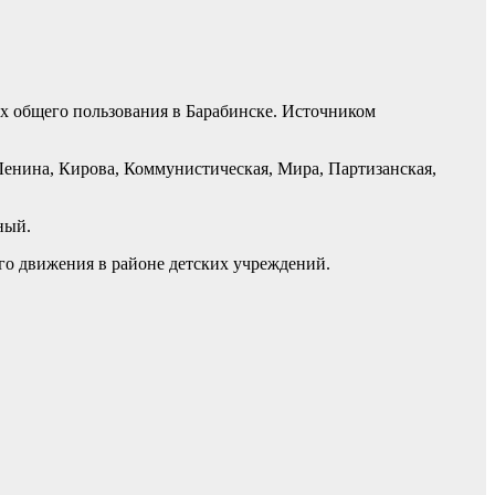
х общего пользования в Барабинске. Источником
 Ленина, Кирова, Коммунистическая, Мира, Партизанская,
ный.
го движения в районе детских учреждений.