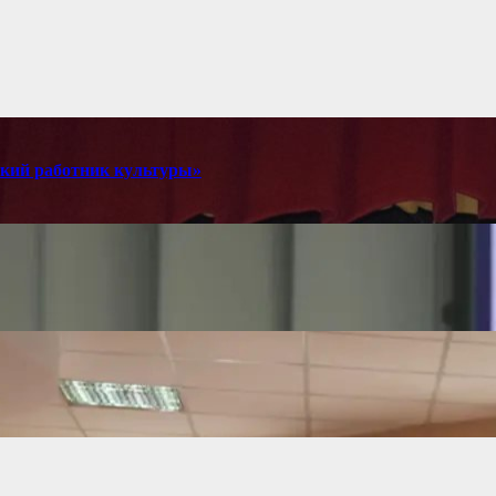
мский работник культуры»