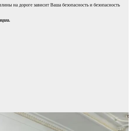
лины на дороге зависит Ваша безопасность и безопасность
иции.