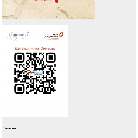
Реклама