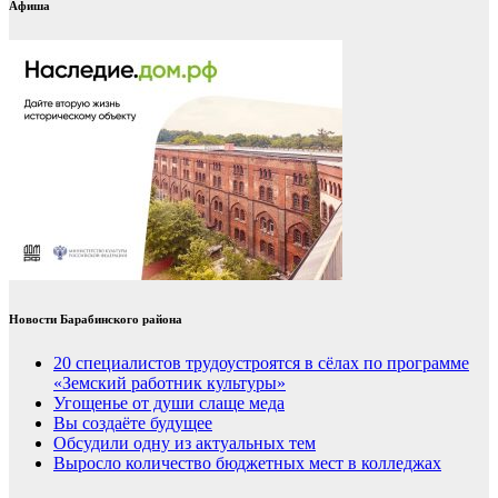
Афиша
Новости Барабинского района
20 специалистов трудоустроятся в сёлах по программе
«Земский работник культуры»
Угощенье от души слаще меда
Вы создаёте будущее
Обсудили одну из актуальных тем
Выросло количество бюджетных мест в колледжах