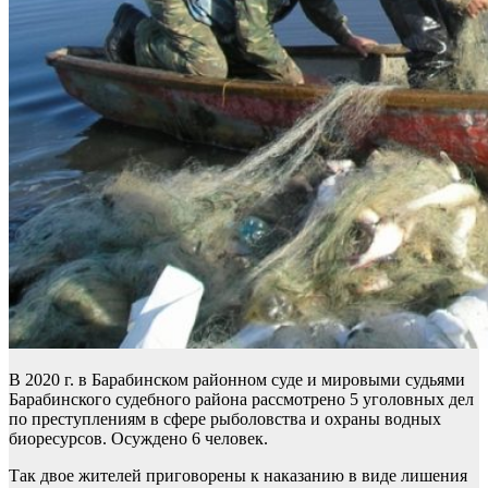
В 2020 г. в Барабинском районном суде и мировыми судьями
Барабинского судебного района рассмотрено 5 уголовных дел
по преступлениям в сфере рыболовства и охраны водных
биоресурсов. Осуждено 6 человек.
Так двое жителей приговорены к наказанию в виде лишения