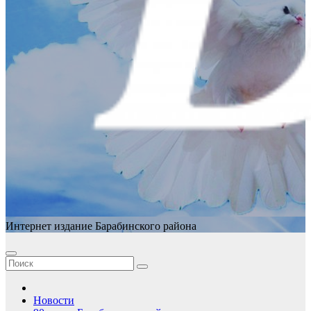
Интернет издание Барабинского района
Новости