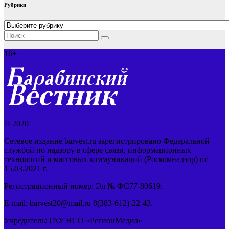
Рубрики
Рубрики
16+
© 2020
Сетевое издание barvest.ru зарегистрировано Федеральной
службой по надзору в сфере связи, информационных
технологий и массовых коммуникаций (Роскомнадзор) от
15.03.2021 г.
Регистрационный номер: Эл № ФС77-80619.
E-mail: barvest20@mail.ru 8(383-612)-22-43.
Учредитель: ГАУ НСО «РегионМедиа»