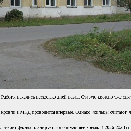
аботы начались несколько дней назад. Старую кровлю уже снял
 кровли в МКД проводится впервые. Однако, жильцы считают, чт
ремонт фасада планируется в ближайшее время. В 2026-2028 гг