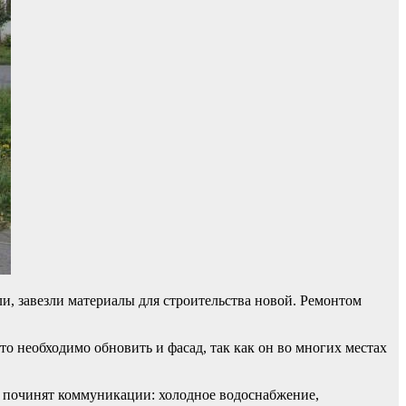
и, завезли материалы для строительства новой. Ремонтом
о необходимо обновить и фасад, так как он во многих местах
. починят коммуникации: холодное водоснабжение,