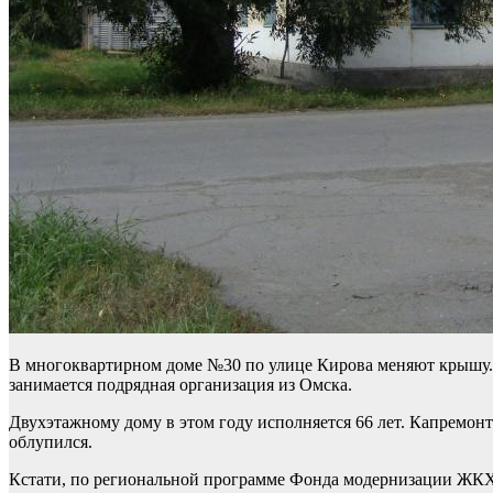
В многоквартирном доме №30 по улице Кирова меняют крышу. Р
занимается подрядная организация из Омска.
Двухэтажному дому в этом году исполняется 66 лет. Капремонт
облупился.
Кстати, по региональной программе Фонда модернизации ЖКХ 