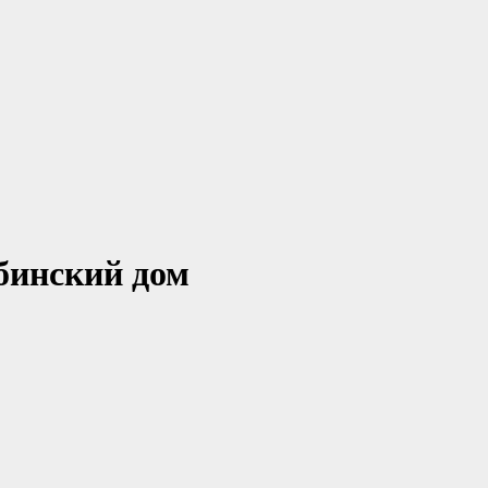
бинский дом