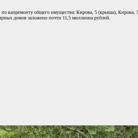
по капремонту общего имущества: Кирова, 5 (крыша), Кирова, 3
ирных домов заложено почти 11,5 миллиона рублей.