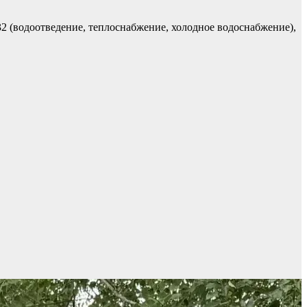
2 (водоотведение, теплоснабжение, холодное водоснабжение),