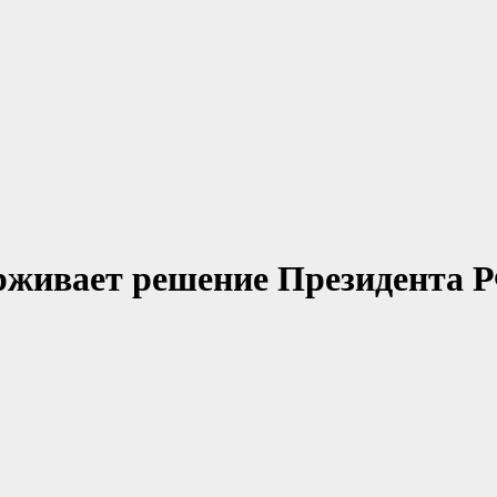
рживает решение Президента Р