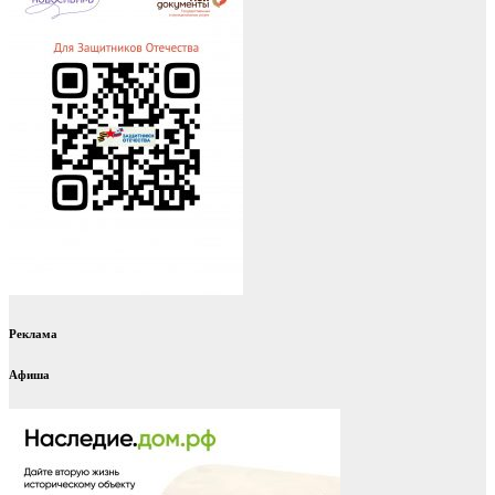
Реклама
Афиша