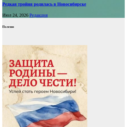
Редкая тройня родилась в Новосибирске
Июл 24, 2026
Редакция
Полезно