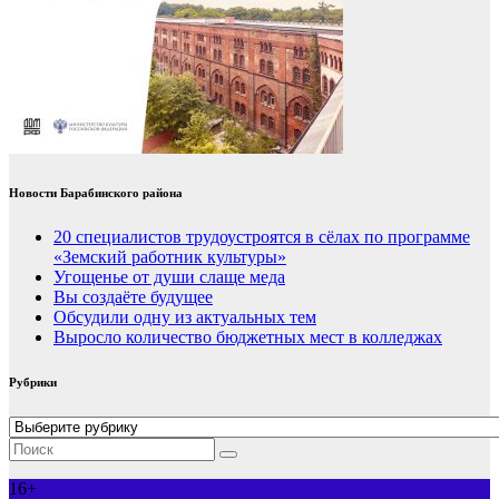
Новости Барабинского района
20 специалистов трудоустроятся в сёлах по программе
«Земский работник культуры»
Угощенье от души слаще меда
Вы создаёте будущее
Обсудили одну из актуальных тем
Выросло количество бюджетных мест в колледжах
Рубрики
Рубрики
16+