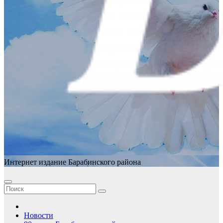
Интернет издание Барабинского района
Новости