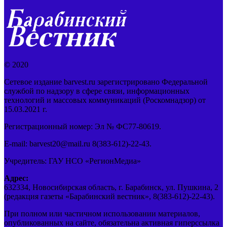
© 2020
Сетевое издание barvest.ru зарегистрировано Федеральной
службой по надзору в сфере связи, информационных
технологий и массовых коммуникаций (Роскомнадзор) от
15.03.2021 г.
Регистрационный номер: Эл № ФС77-80619.
E-mail: barvest20@mail.ru 8(383-612)-22-43.
Учредитель: ГАУ НСО «РегионМедиа»
Адрес:
632334, Новосибирская область, г. Барабинск, ул. Пушкина, 2
(редакция газеты «Барабинский вестник», 8(383-612)-22-43).
При полном или частичном использовании материалов,
опубликованных на сайте, обязательна активная гиперссылка