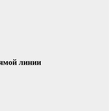
рямой линии