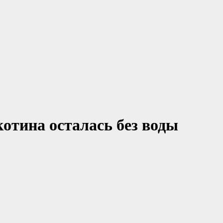
котина осталась без воды