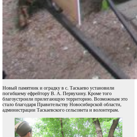
Новый памятник и оградку в с. Таскаево установили
погибшему ефрейтору В. А. Первухину. Кроме того
благоустроили прилегающую территорию. Возможным это
стало благодаря Правительству Новосибирской области,
администрации Таскаевского сельсовета и волонтерам.