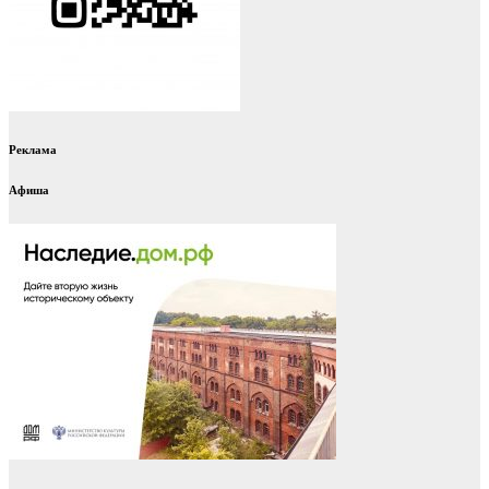
Реклама
Афиша