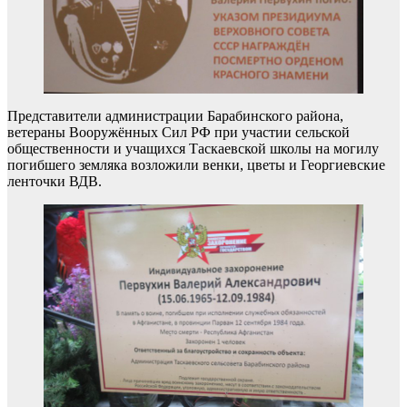
Представители администрации Барабинского района,
ветераны Вооружённых Сил РФ при участии сельской
общественности и учащихся Таскаевской школы на могилу
погибшего земляка возложили венки, цветы и Георгиевские
ленточки ВДВ.