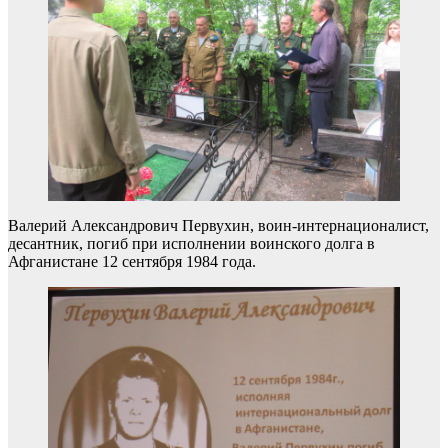
Валерий Александрович Первухин, воин-интернационалист,
десантник, погиб при исполнении воинского долга в
Афганистане 12 сентября 1984 года.