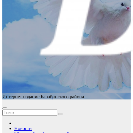
Интернет издание Барабинского района
Новости