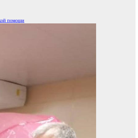
кой помощи