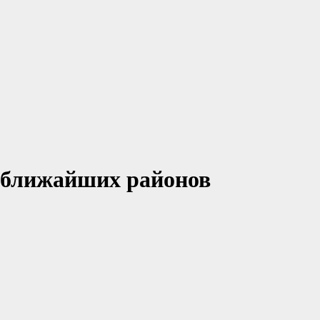
 ближайших районов