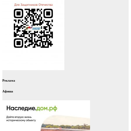
Реклама
Афиша