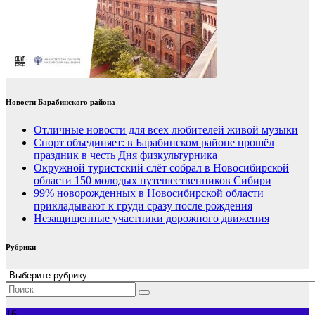
Новости Барабинского района
Отличные новости для всех любителей живой музыки
Спорт объединяет: в Барабинском районе прошёл
праздник в честь Дня физкультурника
Окружной туристский слёт собрал в Новосибирской
области 150 молодых путешественников Сибири
99% новорожденных в Новосибирской области
прикладывают к груди сразу после рождения
Незащищенные участники дорожного движения
Рубрики
Рубрики
16+