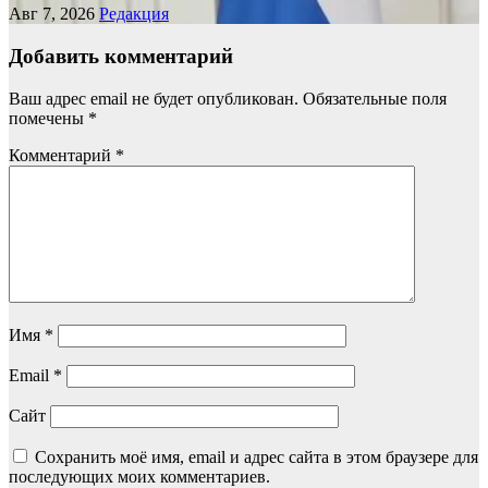
Авг 7, 2026
Редакция
Добавить комментарий
Ваш адрес email не будет опубликован.
Обязательные поля
помечены
*
Комментарий
*
Имя
*
Email
*
Сайт
Сохранить моё имя, email и адрес сайта в этом браузере для
последующих моих комментариев.