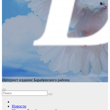
Интернет издание Барабинского района
Новости