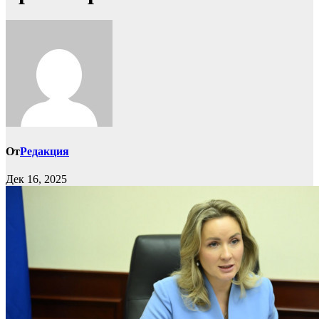
От
Редакция
Дек 16, 2025