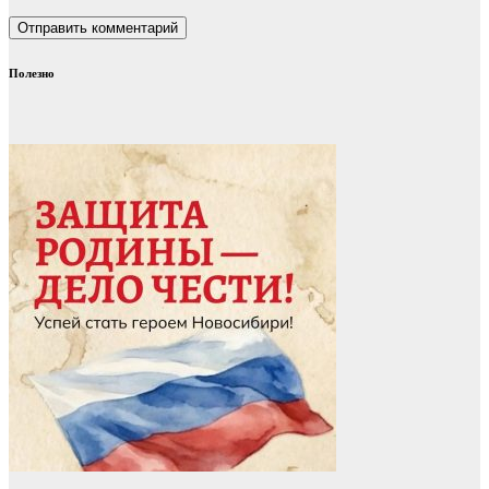
Полезно