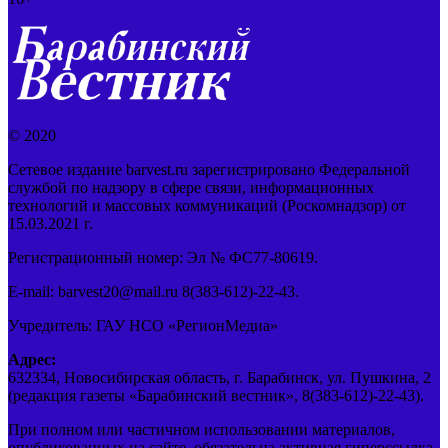
© 2020
Сетевое издание barvest.ru зарегистрировано Федеральной
службой по надзору в сфере связи, информационных
технологий и массовых коммуникаций (Роскомнадзор) от
15.03.2021 г.
Регистрационный номер: Эл № ФС77-80619.
E-mail: barvest20@mail.ru 8(383-612)-22-43.
Учредитель: ГАУ НСО «РегионМедиа»
Адрес:
632334, Новосибирская область, г. Барабинск, ул. Пушкина, 2
(редакция газеты «Барабинский вестник», 8(383-612)-22-43).
При полном или частичном использовании материалов,
опубликованных на сайте, обязательна активная гиперссылка