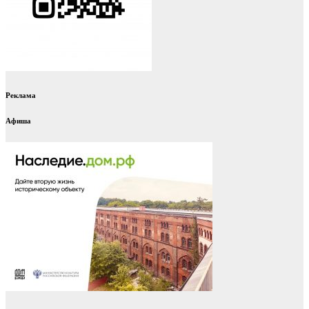
Реклама
Афиша