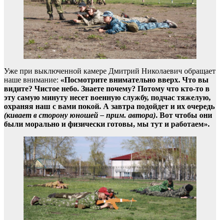
Уже при выключенной камере Дмитрий Николаевич обращает
наше внимание:
«Посмотрите внимательно вверх. Что вы
видите? Чистое небо. Знаете почему? Потому что кто-то в
эту самую минуту несет военную службу, подчас тяжелую,
охраняя наш с вами покой. А завтра подойдет и их очередь
(кивает в сторону юношей – прим. автора)
. Вот чтобы они
были морально и физически готовы, мы тут и работаем».