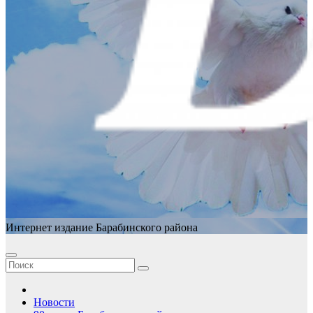
Интернет издание Барабинского района
Новости