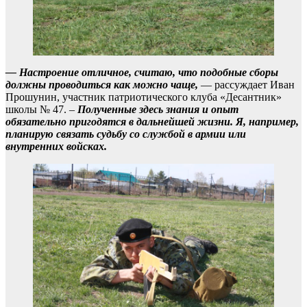
— Настроение отличное, считаю, что подобные сборы
должны проводиться как можно чаще,
— рассуждает Иван
Прошунин, участник патриотического клуба «Десантник»
школы № 47. –
Полученные здесь знания и опыт
обязательно пригодятся в дальнейшей жизни. Я, например,
планирую связать судьбу со службой в армии или
внутренних войсках.