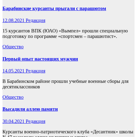
Барабинские курсанты прыгали с парашютом
12.08.2021
Редакция
15 курсантов ВПК (ЮАО) «Вымпел» прошли специальную
подготовку по программе «спортсмен – парашютист».
Общество
Первый опыт настоящих мужчин
14.05.2021
Редакция
В Барабинском районе прошли учебные военные сборы для
десятиклассников
Общество
Высадили аллею памяти
30.04.2021
Редакция
Курсанты военно-патриотического клуба «Десантник» школы