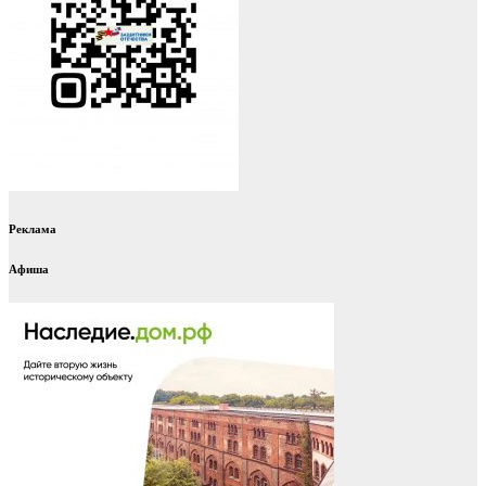
Реклама
Афиша