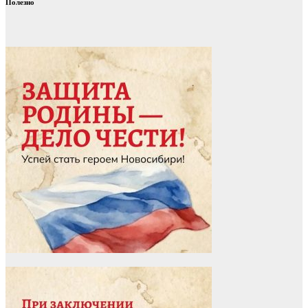
Полезно