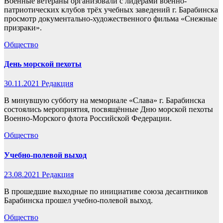
Военные ветераны организовали с лидерами военно-
патриотических клубов трёх учебных заведений г. Барабинска
просмотр документально-художественного фильма «Снежные
призраки».
Общество
День морской пехоты
30.11.2021
Редакция
В минувшую субботу на мемориале «Слава» г. Барабинска
состоялись мероприятия, посвящённые Дню морской пехоты
Военно-Морского флота Российской Федерации.
Общество
Учебно-полевой выход
23.08.2021
Редакция
В прошедшие выходные по инициативе союза десантников
Барабинска прошел учебно-полевой выход.
Общество