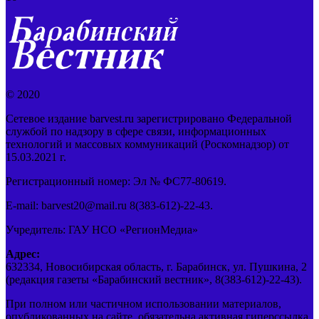
© 2020
Сетевое издание barvest.ru зарегистрировано Федеральной
службой по надзору в сфере связи, информационных
технологий и массовых коммуникаций (Роскомнадзор) от
15.03.2021 г.
Регистрационный номер: Эл № ФС77-80619.
E-mail: barvest20@mail.ru 8(383-612)-22-43.
Учредитель: ГАУ НСО «РегионМедиа»
Адрес:
632334, Новосибирская область, г. Барабинск, ул. Пушкина, 2
(редакция газеты «Барабинский вестник», 8(383-612)-22-43).
При полном или частичном использовании материалов,
опубликованных на сайте, обязательна активная гиперссылка