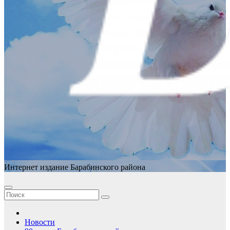
Интернет издание Барабинского района
Новости