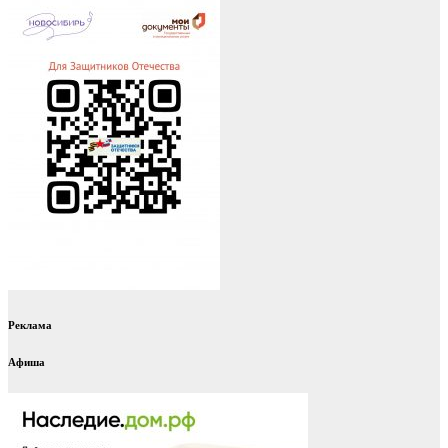
Реклама
Афиша