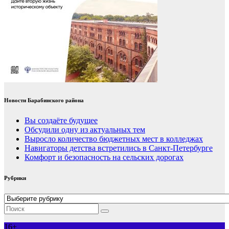
Новости Барабинского района
Вы создаёте будущее
Обсудили одну из актуальных тем
Выросло количество бюджетных мест в колледжах
Навигаторы детства встретились в Санкт-Петербурге
Комфорт и безопасность на сельских дорогах
Рубрики
Рубрики
16+