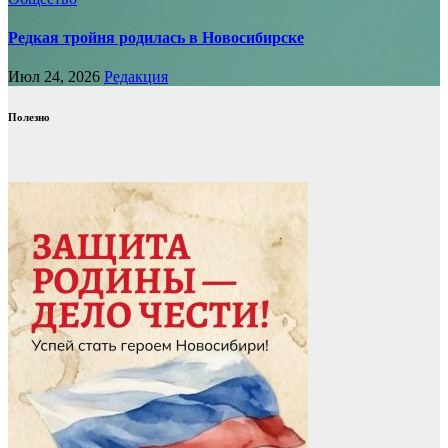
Редкая тройня родилась в Новосибирске
Июл 24, 2026
Редакция
Полезно