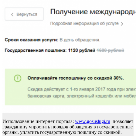
Использование интернет-портала:
www.gosuslugi.ru
позволяет
гражданину упростить порядок обращения в государственные
органы, уплатить государственную пошлину со скидкой.