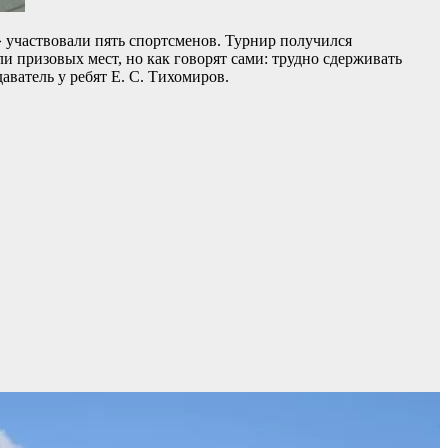
 участвовали пять спортсменов. Турнир получился
 призовых мест, но как говорят сами: трудно сдерживать
аватель у ребят Е. С. Тихомиров.