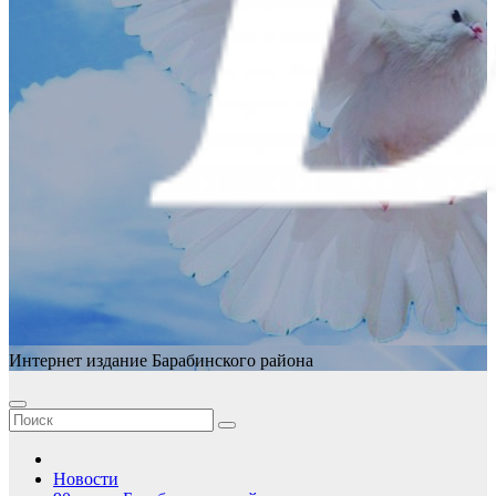
Интернет издание Барабинского района
Новости