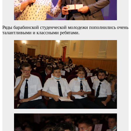
Ряды барабинской студенческой молодежи пополнились очень
талантливыми и классными ребятами.