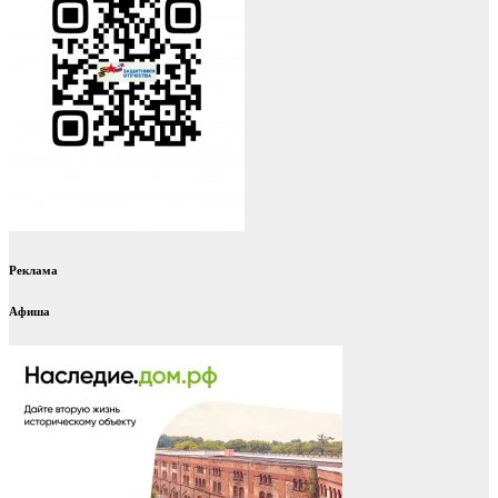
Реклама
Афиша