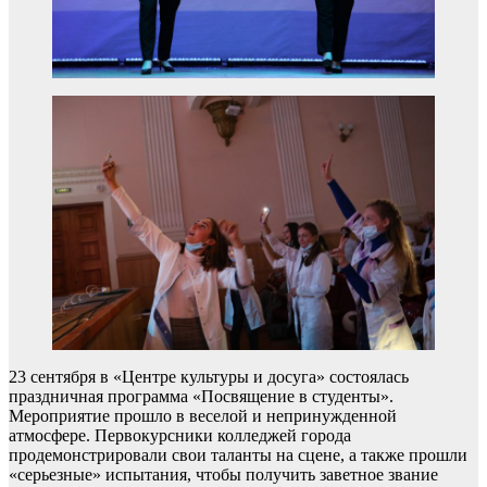
23 сентября в «Центре культуры и досуга» состоялась
праздничная программа «Посвящение в студенты».
Мероприятие прошло в веселой и непринужденной
атмосфере. Первокурсники колледжей города
продемонстрировали свои таланты на сцене, а также прошли
«серьезные» испытания, чтобы получить заветное звание