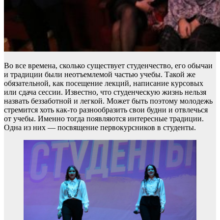
Во все времена, сколько существует студенчество, его обычаи
и традиции были неотъемлемой частью учебы. Такой же
обязательной, как посещение лекций, написание курсовых
или сдача сессии. Известно, что студенческую жизнь нельзя
назвать беззаботной и легкой. Может быть поэтому молодежь
стремится хоть как-то разнообразить свои будни и отвлечься
от учебы. Именно тогда появляются интересные традиции.
Одна из них — посвящение первокурсников в студенты.