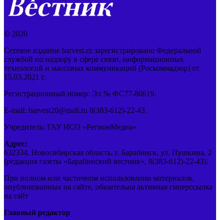
© 2020
Сетевое издание barvest.ru зарегистрировано Федеральной
службой по надзору в сфере связи, информационных
технологий и массовых коммуникаций (Роскомнадзор) от
15.03.2021 г.
Регистрационный номер: Эл № ФС77-80619.
E-mail: barvest20@mail.ru 8(383-612)-22-43.
Учредитель: ГАУ НСО «РегионМедиа»
Адрес:
632334, Новосибирская область, г. Барабинск, ул. Пушкина, 2
(редакция газеты «Барабинский вестник», 8(383-612)-22-43).
При полном или частичном использовании материалов,
опубликованных на сайте, обязательна активная гиперссылка
на сайт
Главный редактор