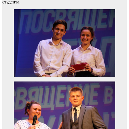
студента.