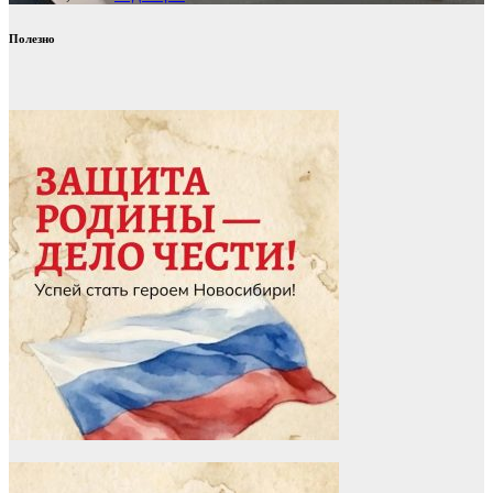
Полезно